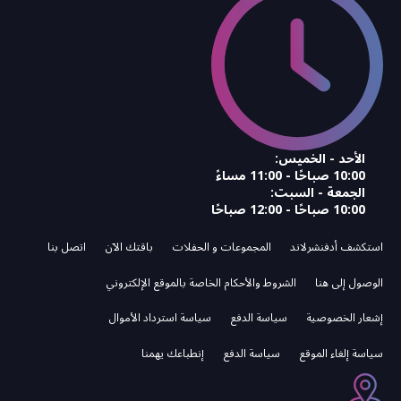
الأحد - الخميس:
10:00 صباحًا - 11:00 مساءً
الجمعة - السبت:
10:00 صباحًا - 12:00 صباحًا
استكشف أدفنشرلاند
المجموعات و الحفلات‌
باقتك الآن
اتصل بنا
الوصول إلى هنا
الشروط والأحكام الخاصة بالموقع الإلكتروني
إشعار الخصوصية
سياسة الدفع
سياسة استرداد الأموال
سياسة إلغاء الموقع
سياسة الدفع
إنطباعك يهمنا