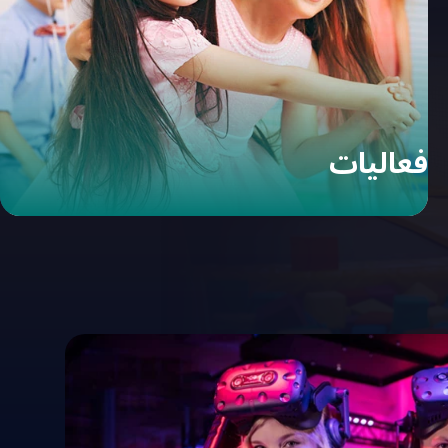
فعاليات