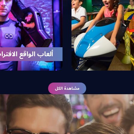
ألعاب الواقع الافتر
مشاهدة الكل