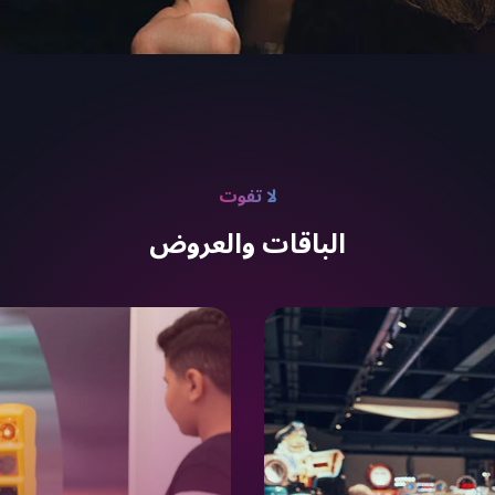
لا تفوت
الباقات والعروض