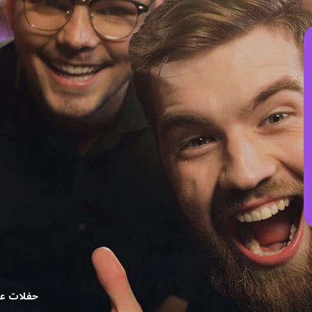
حفلات عيد