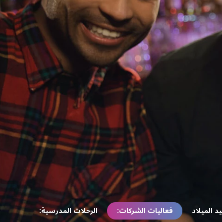
 الميلاد
فعاليات الشركات:
الرحلات المدرسية: