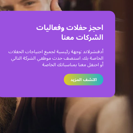
احجز حفلات وفعاليات
استمتع بالرحلات المدرسية
احجز حفلات أعياد الميلاد معنا
الشركات معنا
أدفنشرلاند وجهة رئيسية لجميع احتياجات الحفلات
أدفنشرلاند: وجهة رئيسية لجميع احتياجات الحفلات
أدفنشرلاند :وجهة رئيسية لجميع احتياجات الحفلات
الخاصة بك. استضف حدث موظفي الشركة التالي
الخاصة بك. استضف حدث موظفي الشركة التالي
الخاصة بك. استضف حدث موظفي الشركة التالي
أو احتفل معنا بمناسباتك الخاصة.
أو احتفل معنا بمناسباتك الخاصة.
أو احتفل معنا بمناسباتك الخاصة
اكتشف المزيد
اكتشف المزيد
اكتشف المزيد