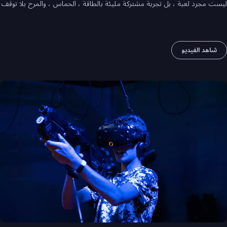
ليست مجرد لعبة ، بل تجربة مشتركة مليئة بالطاقة ، الحماس ، والمرح بلا توقف
شاهد الفيديو