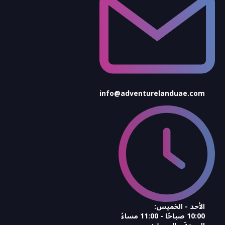
info@adventurelanduae.com
الأحد - الخميس:
10:00 صباحًا - 11:00 مساءً